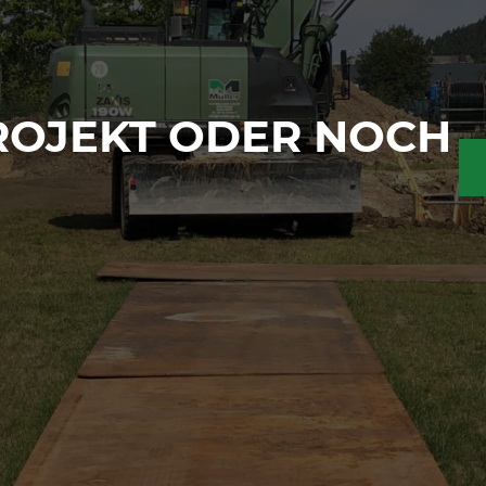
PROJEKT ODER NOCH