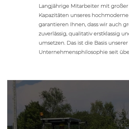
Langjährige Mitarbeiter mit großer
Kapazitäten unseres hochmoderne
garantieren Ihnen, dass wir auch g
zuverlässig, qualitativ erstklassig 
umsetzen. Das ist die Basis unserer
Unternehmensphilosophie seit über