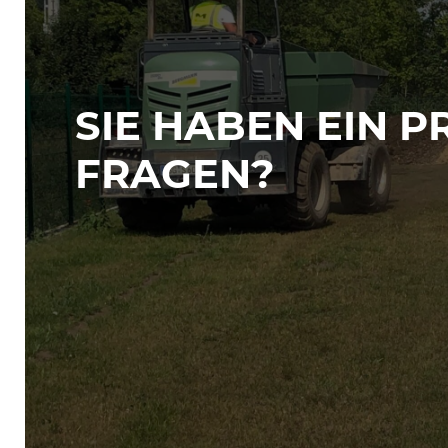
SIE HABEN EIN 
FRAGEN?