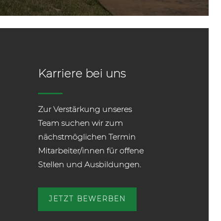
Karriere bei uns
Zur Verstärkung unseres
Team suchen wir zum
nächstmöglichen Termin
Mitarbeiter/innen für offene
Stellen und Ausbildungen.
JETZT BEWERBEN