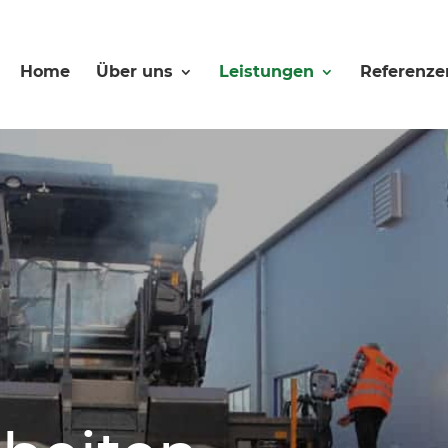
Home
Über uns
Leistungen
Referenze