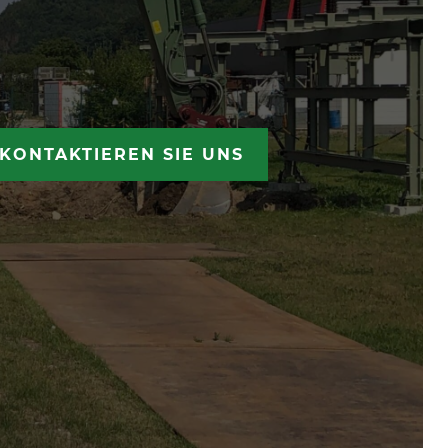
KONTAKTIEREN SIE UNS