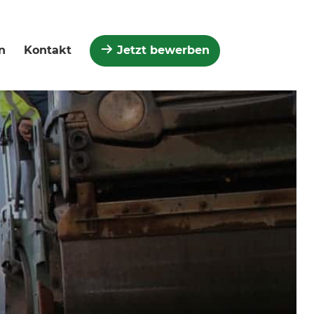
n
Kontakt
Jetzt bewerben