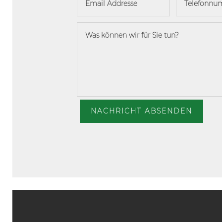
NACHRICHT ABSENDEN