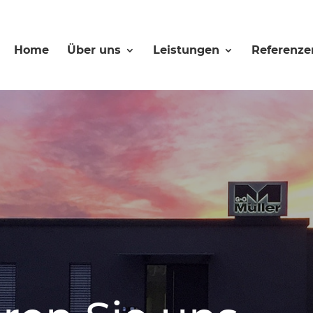
Home
Über uns
Leistungen
Referenze