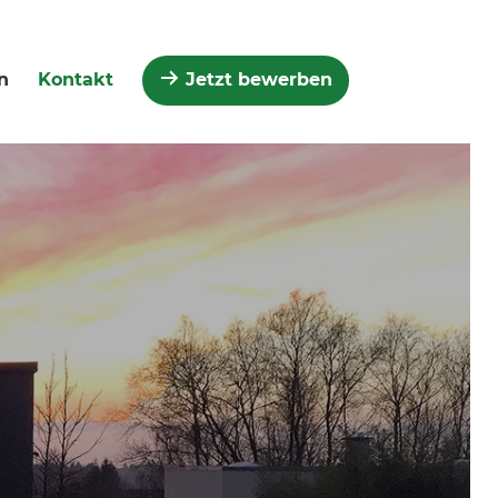
n
Kontakt
Jetzt bewerben