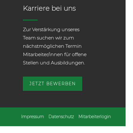
Karriere bei uns
Zur Verstärkung unseres
Team suchen wir zum
nächstmöglichen Termin
Mitarbeiter/innen für offene
Stellen und Ausbildungen.
JETZT BEWERBEN
Impressum
Datenschutz
Mitarbeiterlogin